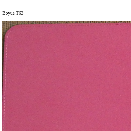
Boyue T63: