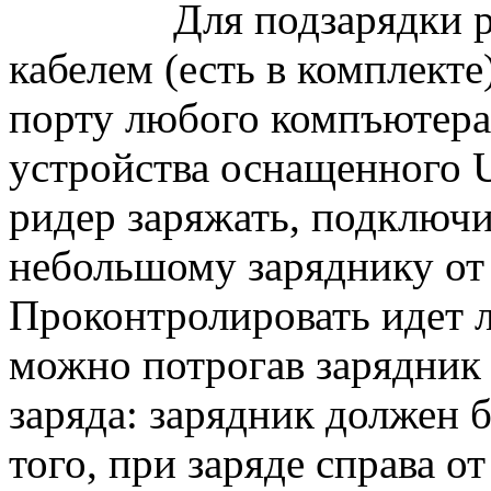
Для подзарядки риде
кабелем (есть в комплек
порту любого компъютера
устройства оснащенного 
ридер заряжать, подключи
небольшому заряднику от 
Проконтролировать идет 
можно потрогав зарядник 
заряда: зарядник должен 
того, при заряде справа о