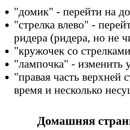
"домик" - перейти на 
"стрелка влево" - пере
ридера (ридера, но не 
"кружочек со стрелками
"лампочка" - изменить 
"правая часть верхней с
время и несколько нес
Домашняя стран