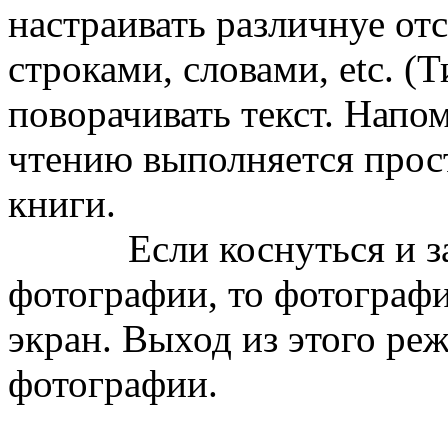
настраивать различнуе от
строками, словами, etc. (
поворачивать текст. Напо
чтению выполняется прос
книги.
Если коснуться и заде
фотографии, то фотографи
экран. Выход из этого ре
фотографии.