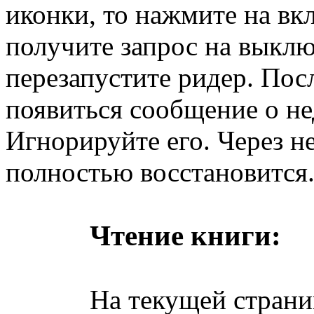
иконки, то нажмите на вкл
получите запрос на выклю
перезапустите ридер. Пос
появиться сообщение о не
Игнорируйте его. Через н
полностью восстановится
Чтение книги:
На текущей странице 