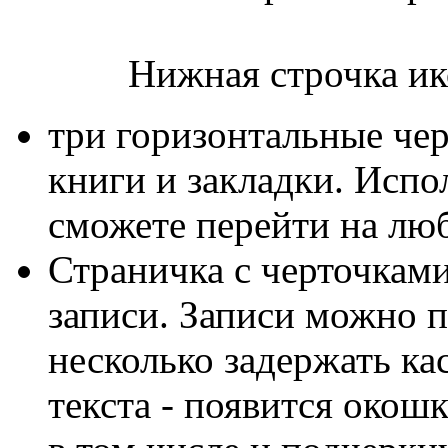
Нижная строчка иконо
три горизонтальные чер
книги и закладки. Испо
сможете перейти на люб
Страничка с черточкам
записи. Записи можно п
несколько задержать ка
текста - появится окошк