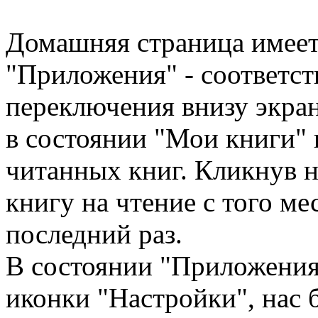
Домашняя страница имеет 
"Приложения" - соответс
переключения внизу экра
в состоянии "Мои книги" 
читанных книг. Кликнув н
книгу на чтение с того ме
последний раз.
В состоянии "Приложения
иконки "Настройки", нас б