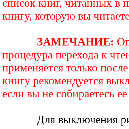
список книг, читанных в 
книгу, которую вы читаете
ЗАМЕЧАНИЕ:
Оп
процедура перехода к чт
применяется только посл
книгу рекомендуется выкл
если вы не собираетесь ее
Для выключения ридер