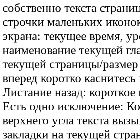
собственно текста страни
строчки маленьких иконок
экрана: текущее время, ур
наименование текущей гла
текущей страницы/размер 
вперед коротко каснитесь 
Листание назад: короткое 
Есть одно исключение: Ко
верхнего угла текста вызы
закладки на текущей стран