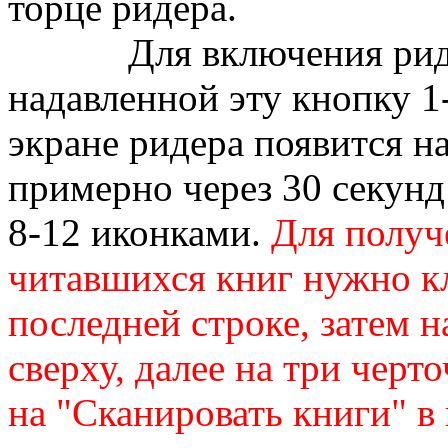
торце ридера.
Для включения ридера 
надавленной эту кнопку 1-
экране ридера появится
примерно через 30 секунд
8-12 иконками.
Для получ
читавшихся книг нужно к
последней строке, затем н
сверху, далее на три черт
на "Сканировать книги" в