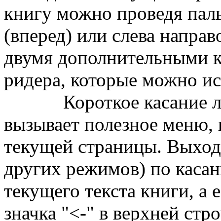
книгу можно проведя паль
(вперед) или слева направ
двумя дополнительными к
ридера, которые можно ис
Короткое касание любо
вызывает полезное меню,
текущей страницы. Выход 
других режимов) по каса
текущего текста книги, а е
значка "<-" в верхней стро