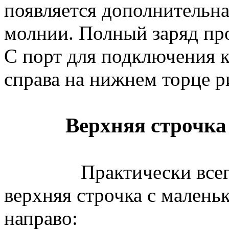
появляется дополнительна
молнии. Полный заряд про
C порт для подключения к
справа на нижнем торце р
Верхняя строчка
Практически всегда н
верхняя строчка с малень
направо: