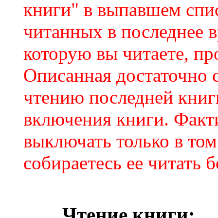
книги" в выпавшем спис
читанных в последнее в
которую вы читаете, пр
Описанная достаточно 
чтению последней книг
включения книги. Факт
выключать только в том
собираетесь ее читать б
Чтение книги: