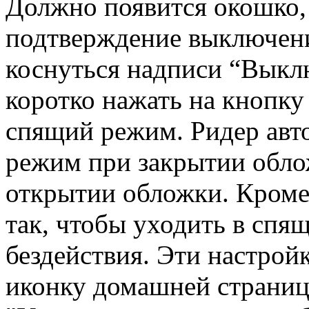
Должно появится окошко
подтверждение выключени
коснуться надписи “Выкл
коротко нажать на кнопку 
спящий режим. Ридер авт
режим при закрытии обло
открытии обложки. Кроме
так, чтобы уходить в спя
бездействия. Эти настрой
иконку домашней страниц