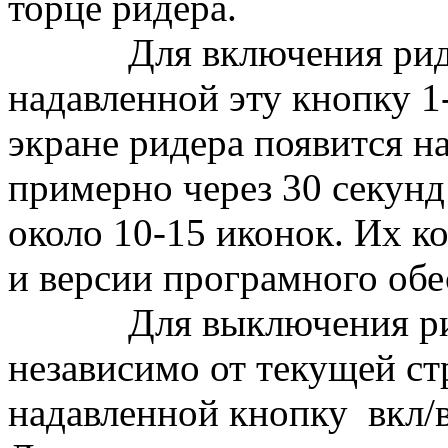
торце ридера.
Для включения ридера 
надавленной эту кнопку 1-
экране ридера появится
примерно через 30 секунд
около 10-15 иконок. Их к
и версии програмного обе
Для выключения ридер
независимо от текущей ст
надавленной кнопку вкл/в