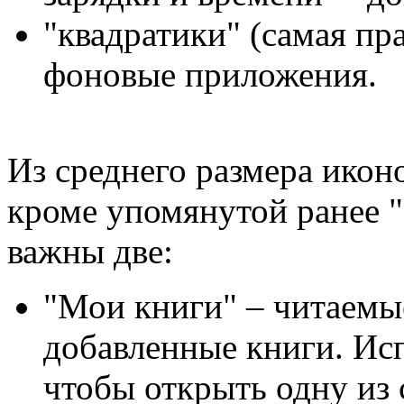
"квадратики" (самая пра
фоновые приложения.
Из среднего размера иконо
кроме упомянутой ранее "
важны две:
"Мои книги" – читаемы
добавленные книги. Исп
чтобы открыть одну из 