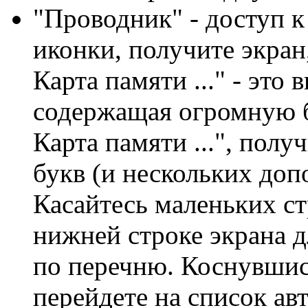
"Проводник" - доступ к
иконки, получите экран,
Карта памяти ..." - это
содержащая огромную б
Карта памяти ...", пол
букв (и нескольких доп
Касайтесь маленьких ст
нижней строке экрана д
по перечню. Коснувшис
перейдете на список ав