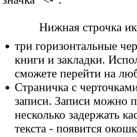
Нижная строчка иконо
три горизонтальные чер
книги и закладки. Испо
сможете перейти на люб
Страничка с черточкам
записи. Записи можно п
несколько задержать ка
текста - появится окошк