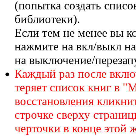
(попытка создать списо
библиотеки).
Если тем не менее вы к
нажмите на вкл/выкл на
на выключение/перезапу
Каждый раз после включ
теряет список книг в "
восстановления кликнит
строчке сверху страниц
черточки в конце этой 