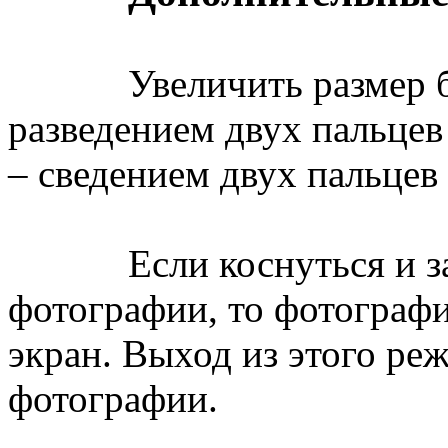
Увеличить размер бу
разведением двух пальцев
– сведением двух пальцев 
Если коснуться и заде
фотографии, то фотографи
экран. Выход из этого ре
фотографии.