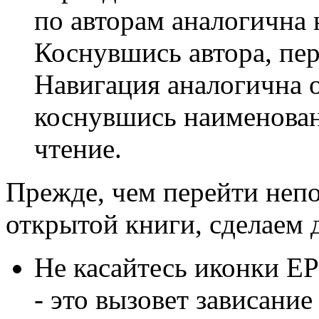
по авторам аналогична 
Коснувшись автора, пер
Навигация аналогична 
коснувшись наименован
чтение.
Прежде, чем перейти неп
открытой книги, сделаем 
Не касайтесь иконки E
- это вызовет зависани