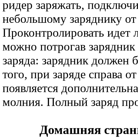
ридер заряжать, подключи
небольшому заряднику от 
Проконтролировать идет 
можно потрогав зарядник 
заряда: зарядник должен 
того, при заряде справа о
появляется дополнительна
молния. Полный заряд про
Домашняя стран